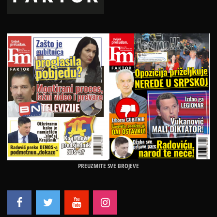
PREUZMITE SVE BROJEVE