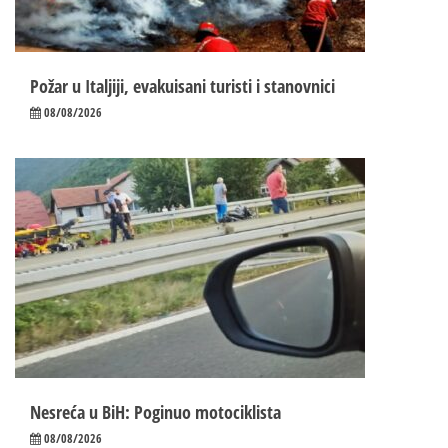
Požar u Italjiji, evakuisani turisti i stanovnici
08/08/2026
Nesreća u BiH: Poginuo motociklista
08/08/2026