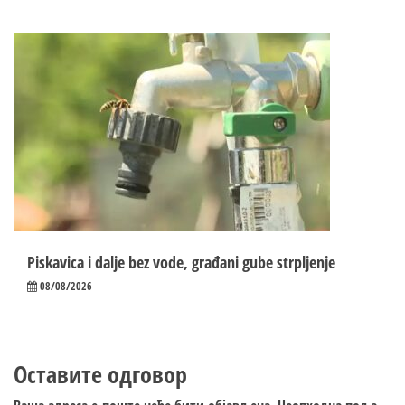
Piskavica i dalje bez vode, građani gube strpljenje
08/08/2026
Оставите одговор