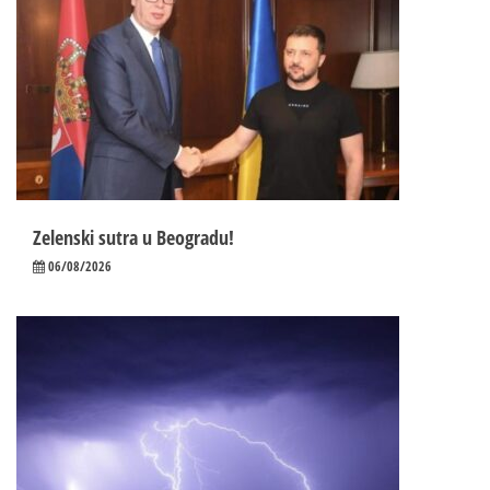
Zelenski sutra u Beogradu!
06/08/2026