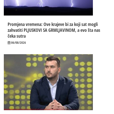
Promjena vremena: Ove krajeve bi za koji sat mogli
zahvatiti PLJUSKOVI SA GRMLJAVINOM, a evo šta nas
čeka sutra
06/08/2026