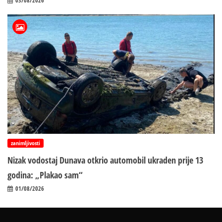
03/08/2026
zanimljivosti
Nizak vodostaj Dunava otkrio automobil ukraden prije 13
godina: „Plakao sam“
01/08/2026