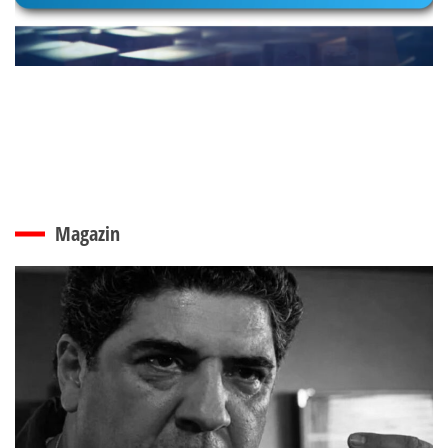
Magazin