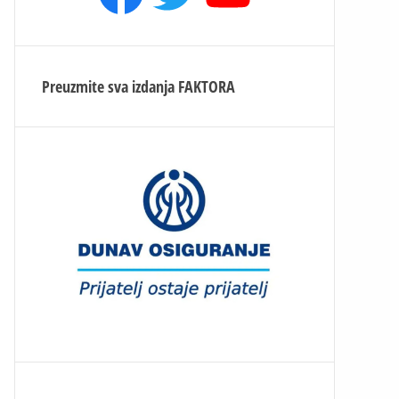
Preuzmite sva izdanja
FAKTORA