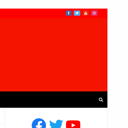
Facebook
Twitter
YouTube