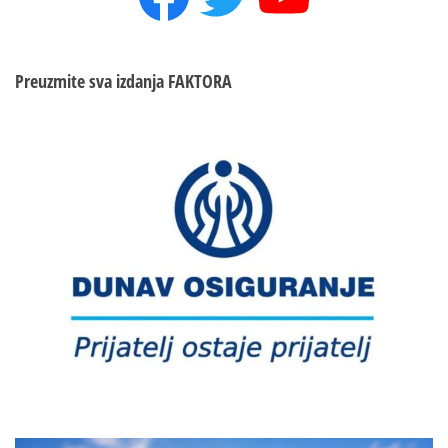
Preuzmite sva izdanja
FAKTORA