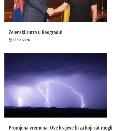
Zelenski sutra u Beogradu!
06/08/2026
Promjena vremena: Ove krajeve bi za koji sat mogli