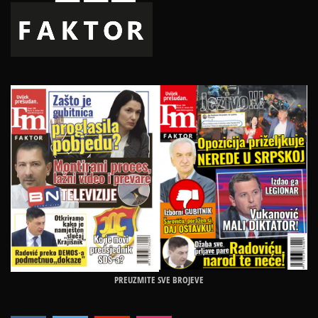
PREUZMITE SVE BROJEVE