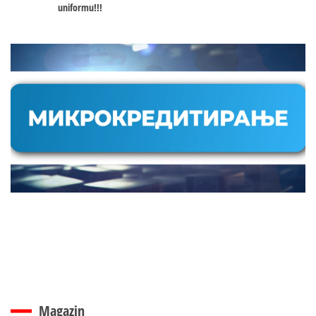
uniformu!!!
Magazin