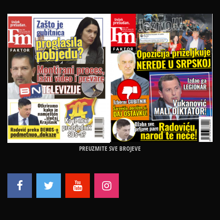
PREUZMITE SVE BROJEVE