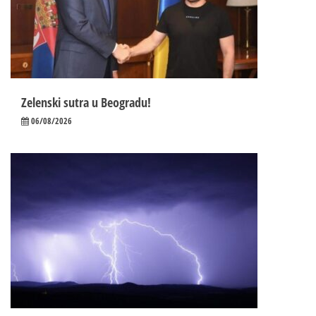
Zelenski sutra u Beogradu!
06/08/2026