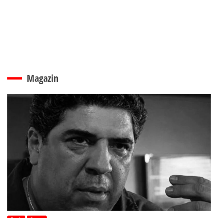
Magazin