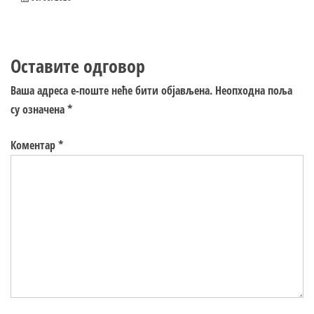
Оставите одговор
Ваша адреса е-поште неће бити објављена.
Неопходна поља
су означена
*
Коментар
*