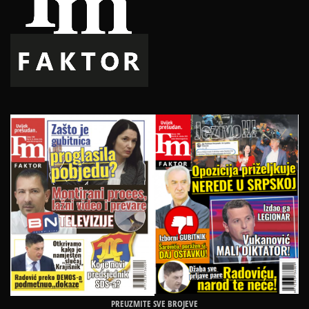
PREUZMITE SVE BROJEVE