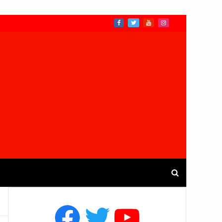
Facebook
Twitter
YouTube