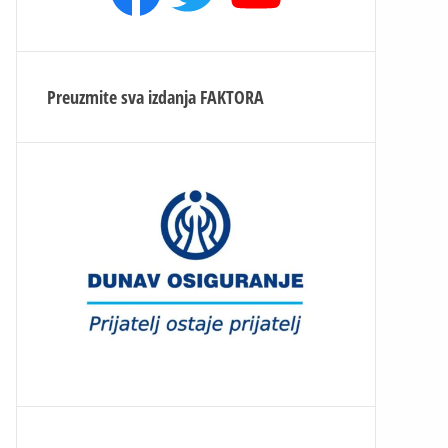
Preuzmite sva izdanja
FAKTORA