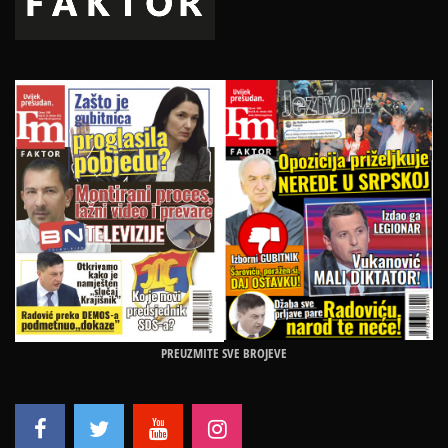
PREUZMITE SVE BROJEVE