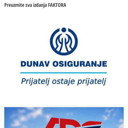
Preuzmite sva izdanja
FAKTORA