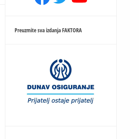
Preuzmite sva izdanja
FAKTORA