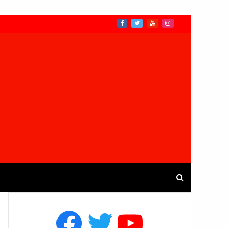
Facebook
Twitter
YouTube