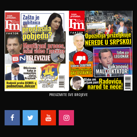
PREUZMITE SVE BROJEVE