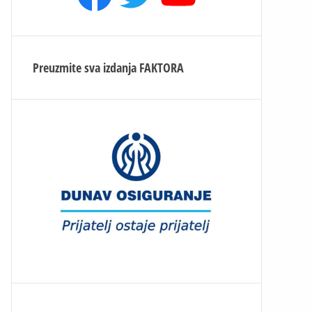
Preuzmite sva izdanja
FAKTORA