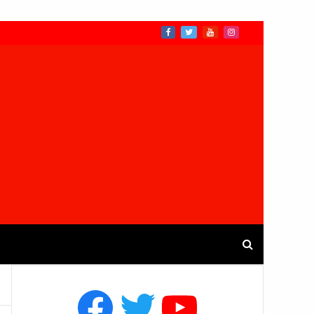
Facebook
Twitter
YouTube