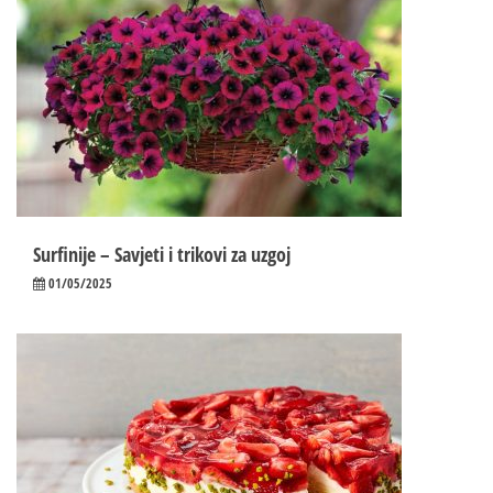
Surfinije – Savjeti i trikovi za uzgoj
01/05/2025