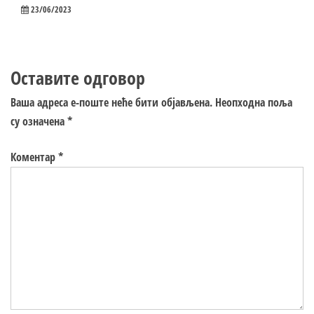
23/06/2023
Оставите одговор
Ваша адреса е-поште неће бити објављена.
Неопходна поља
су означена
*
Коментар
*