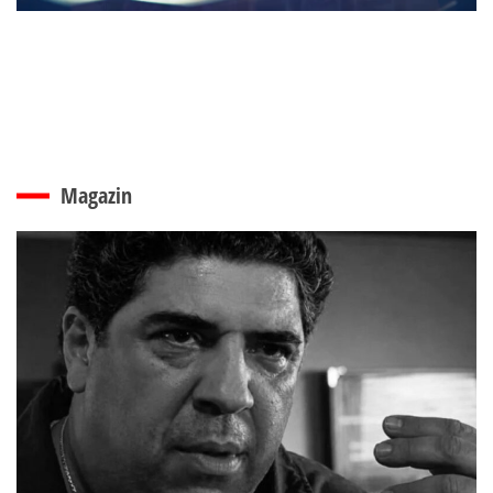
Magazin