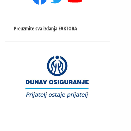
Preuzmite sva izdanja
FAKTORA