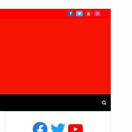
Facebook
Twitter
YouTube