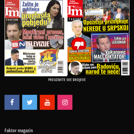
PREUZMITE SVE BROJEVE
Faktor magazin