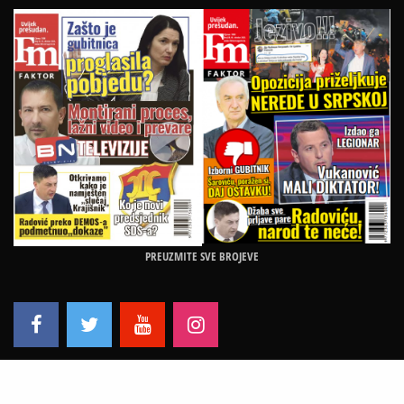
PREUZMITE SVE BROJEVE