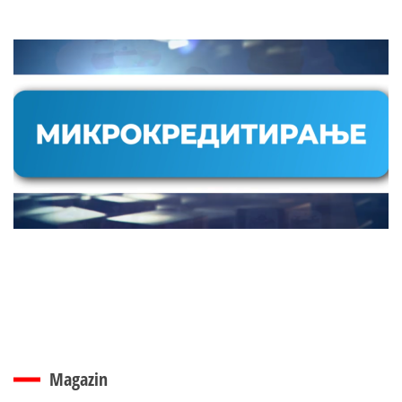
Magazin