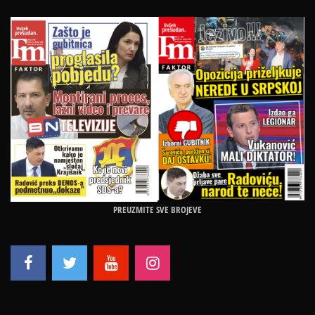
PREUZMITE SVE BROJEVE