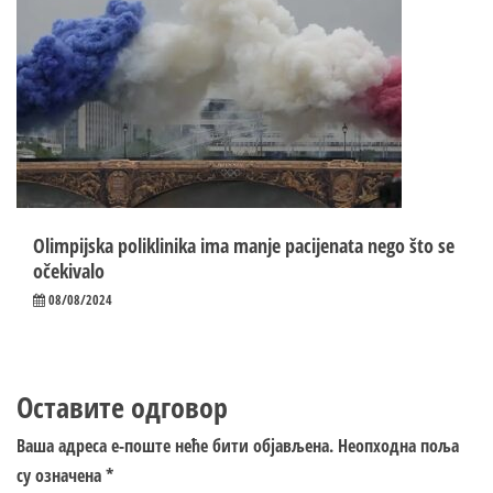
Olimpijska poliklinika ima manje pacijenata nego što se
očekivalo
08/08/2024
Оставите одговор
Ваша адреса е-поште неће бити објављена.
Неопходна поља
су означена
*