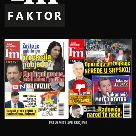
PREUZMITE SVE BROJEVE