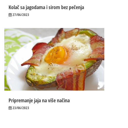
Kolač sa jagodama i sirom bez pečenja
27/06/2023
Pripremanje jaja na više načina
23/06/2023