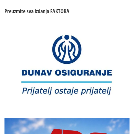
Preuzmite sva izdanja
FAKTORA