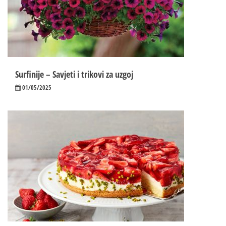
Surfinije – Savjeti i trikovi za uzgoj
01/05/2025