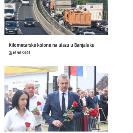
Kilometarske kolone na ulazu u Banjaluku
08/08/2026