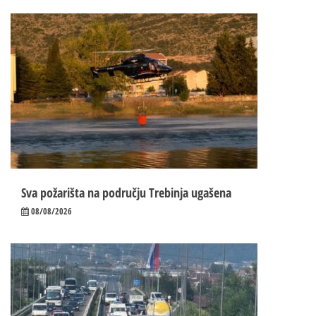
Sva požarišta na području Trebinja ugašena
08/08/2026