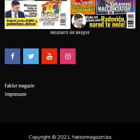
PREUZMITE SVE BROJEVE
Faktor magazin
Impressum
Copyright © 2021, faktormagazin.ba