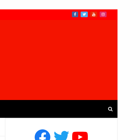
Facebook
Twitter
YouTube