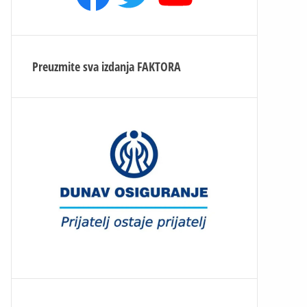
Preuzmite sva izdanja
FAKTORA