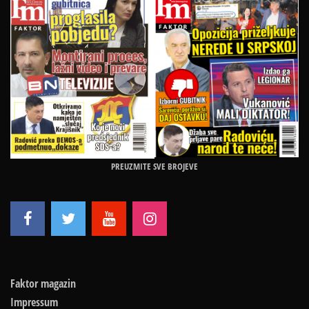
PREUZMITE SVE BROJEVE
Faktor magazin
Impressum