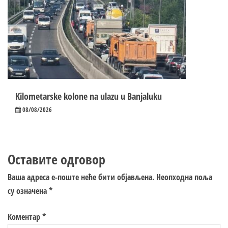
Kilometarske kolone na ulazu u Banjaluku
08/08/2026
Оставите одговор
Ваша адреса е-поште неће бити објављена.
Неопходна поља
су означена
*
Коментар
*