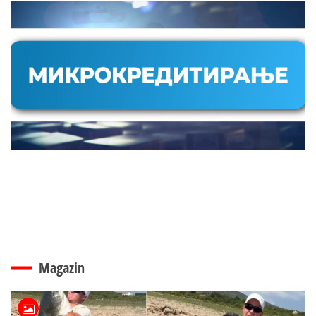
Magazin