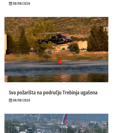
08/08/2026
Sva požarišta na području Trebinja ugašena
08/08/2026