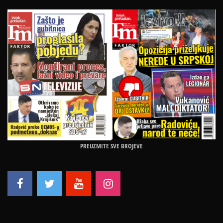
PREUZMITE SVE BROJEVE