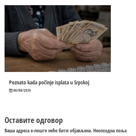
Poznato kada počinje isplata u Srpskoj
06/08/2026
Оставите одговор
Ваша адреса е-поште неће бити објављена.
Неопходна поља