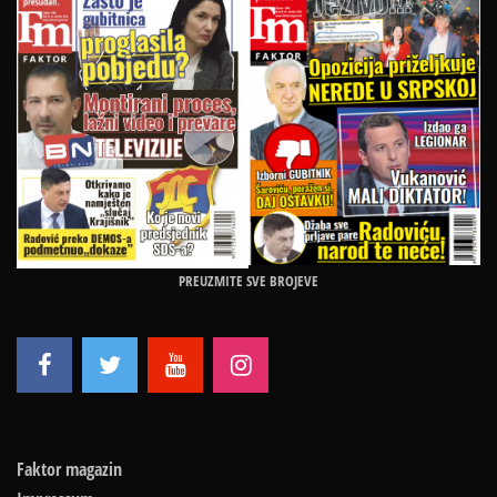
PREUZMITE SVE BROJEVE
Faktor magazin