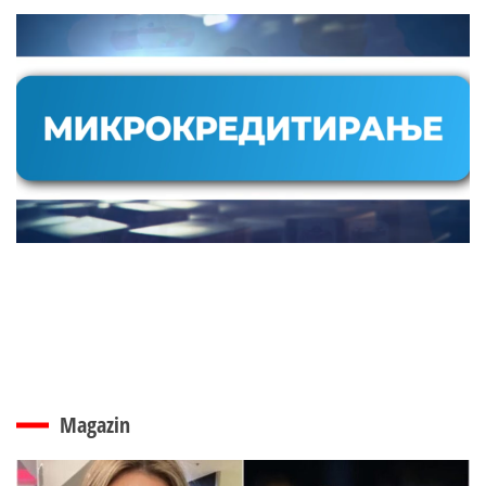
Magazin