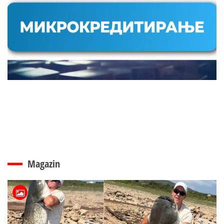
Magazin