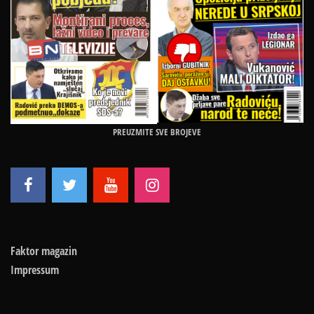
PREUZMITE SVE BROJEVE
Faktor magazin
Impressum