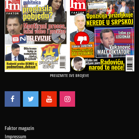
PREUZMITE SVE BROJEVE
Faktor magazin
Impressum