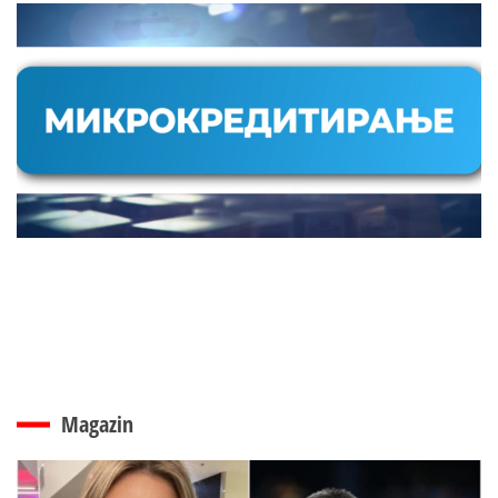
Magazin