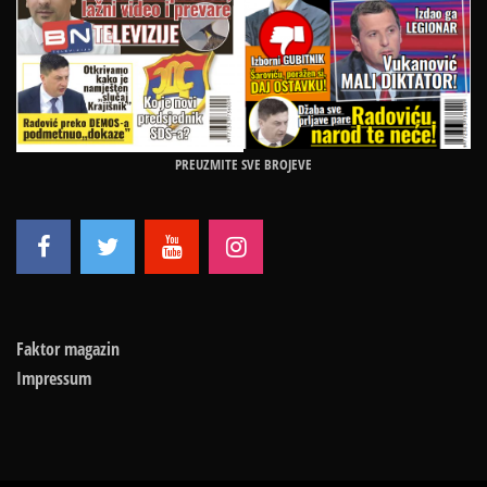
PREUZMITE SVE BROJEVE
Faktor magazin
Impressum