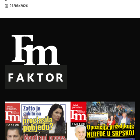
01/08/2026