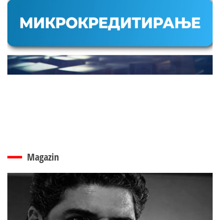
Magazin