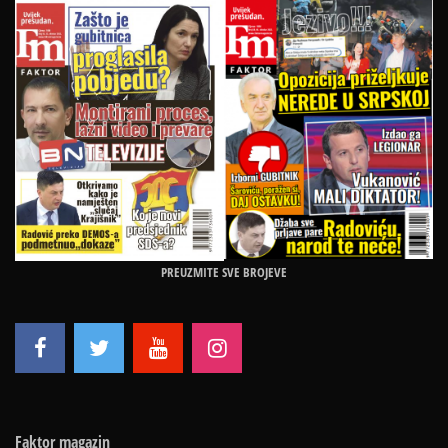
PREUZMITE SVE BROJEVE
Faktor magazin