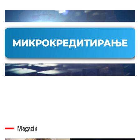
Magazin