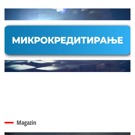
Magazin