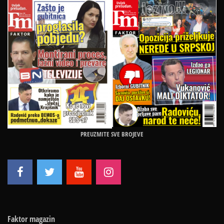
PREUZMITE SVE BROJEVE
Faktor magazin