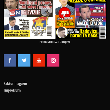
PREUZMITE SVE BROJEVE
Faktor magazin
Impressum