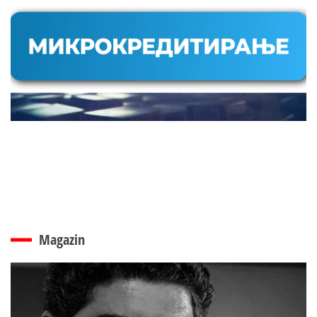
Magazin