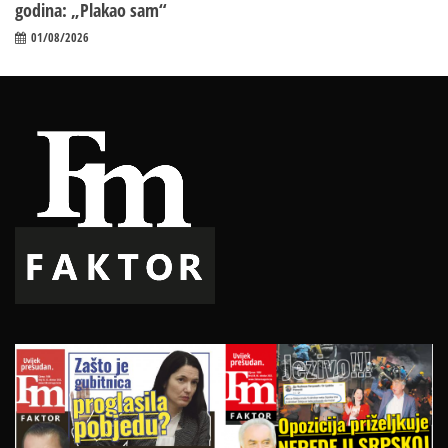
godina: „Plakao sam“
01/08/2026