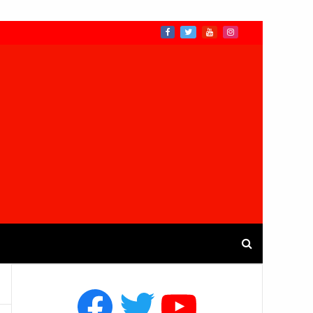
Facebook
Twitter
YouTube