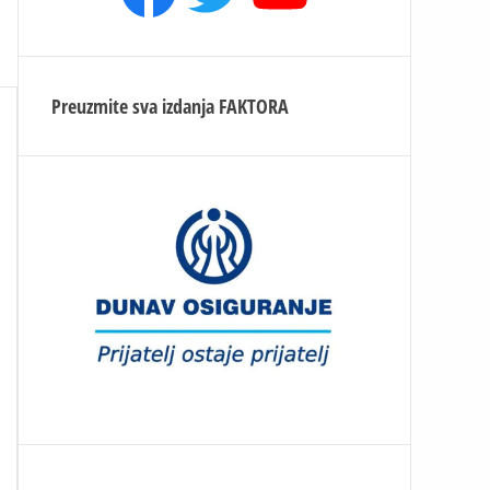
Preuzmite sva izdanja
FAKTORA