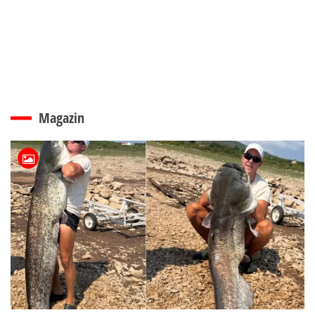
Magazin