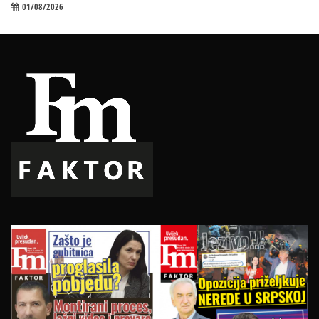
01/08/2026