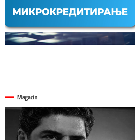
Magazin