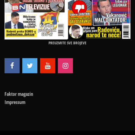
PREUZMITE SVE BROJEVE
Faktor magazin
Impressum