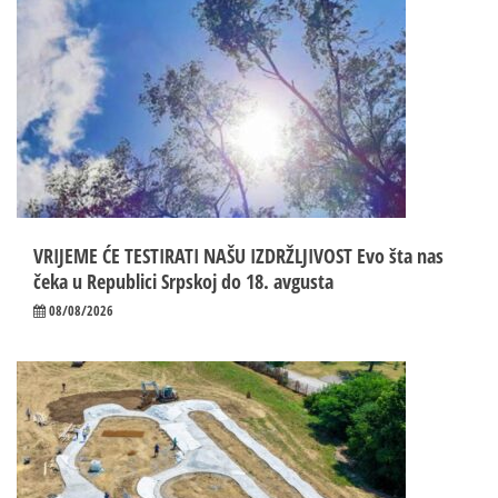
VRIJEME ĆE TESTIRATI NAŠU IZDRŽLJIVOST Evo šta nas
čeka u Republici Srpskoj do 18. avgusta
08/08/2026