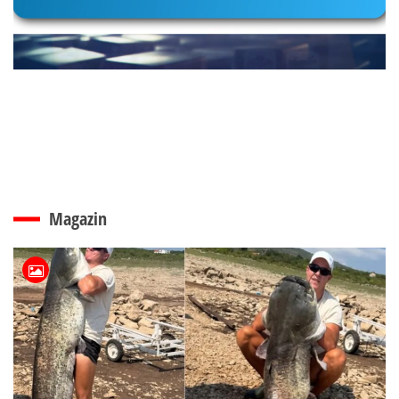
Magazin