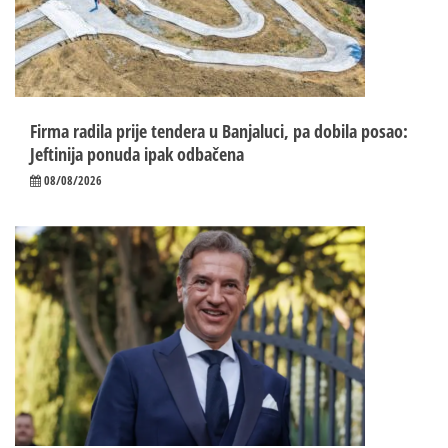
Firma radila prije tendera u Banjaluci, pa dobila posao:
Jeftinija ponuda ipak odbačena
08/08/2026