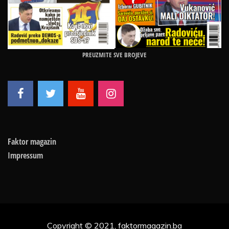
PREUZMITE SVE BROJEVE
Faktor magazin
Impressum
Copyright © 2021, faktormagazin.ba