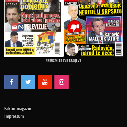
PREUZMITE SVE BROJEVE
Faktor magazin
Impressum