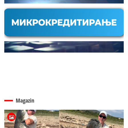
Magazin