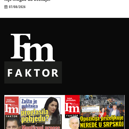
07/08/2026