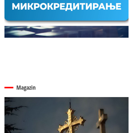
Magazin