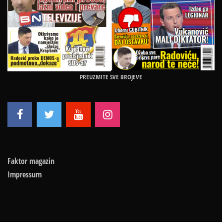
PREUZMITE SVE BROJEVE
Faktor magazin
Impressum