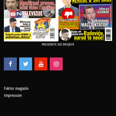
PREUZMITE SVE BROJEVE
Faktor magazin
Impressum