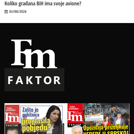
Koliko građana BiH ima svoje avione?
03/08/2026