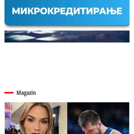
Magazin