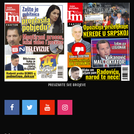
PREUZMITE SVE BROJEVE