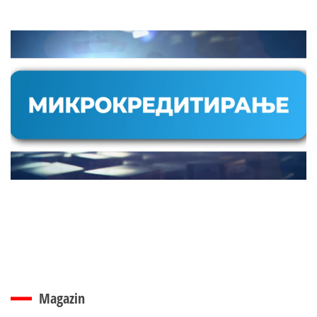
Magazin