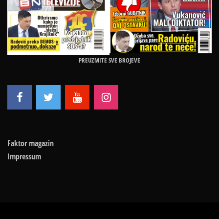
PREUZMITE SVE BROJEVE
Faktor magazin
Impressum