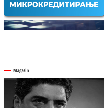
Magazin