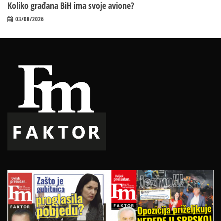
Koliko građana BiH ima svoje avione?
03/08/2026