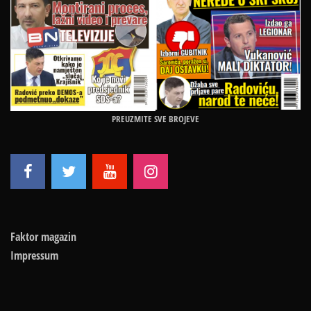
PREUZMITE SVE BROJEVE
Faktor magazin
Impressum