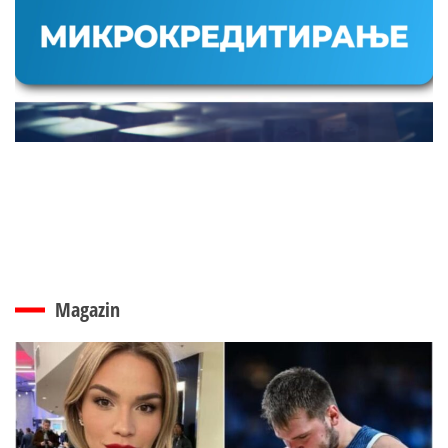
Magazin