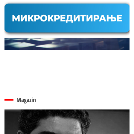
Magazin