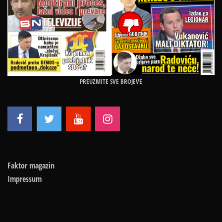
PREUZMITE SVE BROJEVE
Faktor magazin
Impressum