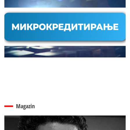
Magazin