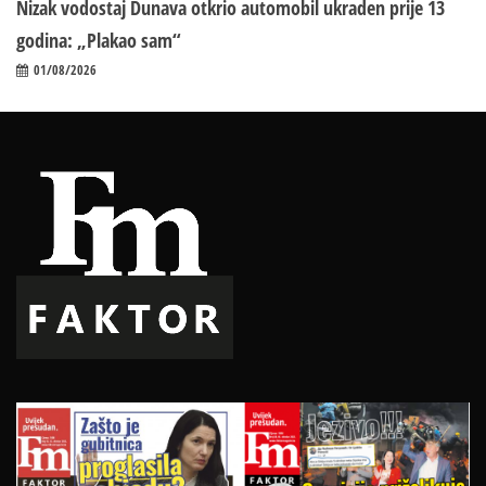
Nizak vodostaj Dunava otkrio automobil ukraden prije 13
godina: „Plakao sam“
01/08/2026