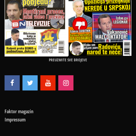
PREUZMITE SVE BROJEVE
Faktor magazin
Impressum