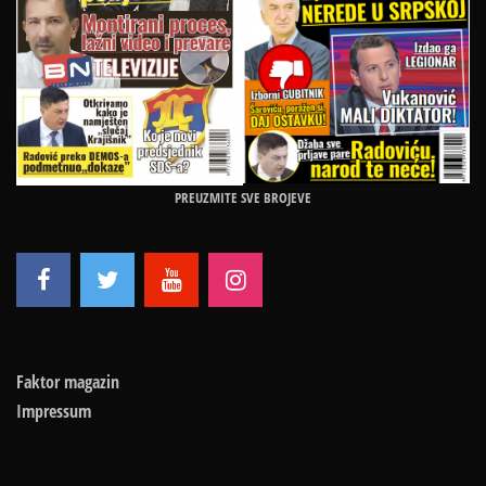
PREUZMITE SVE BROJEVE
Faktor magazin
Impressum