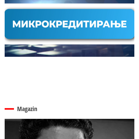
Magazin