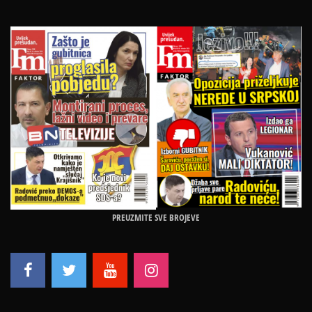
PREUZMITE SVE BROJEVE