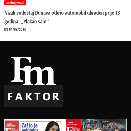
zanimljivosti
Nizak vodostaj Dunava otkrio automobil ukraden prije 13
godina: „Plakao sam“
01/08/2026