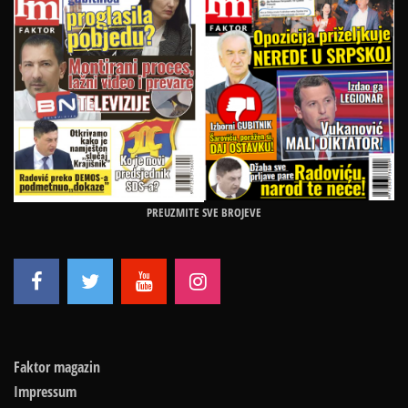
PREUZMITE SVE BROJEVE
Faktor magazin
Impressum