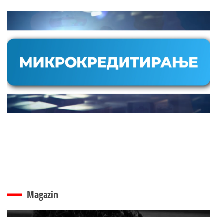
Magazin