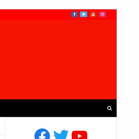
Facebook
Twitter
YouTube