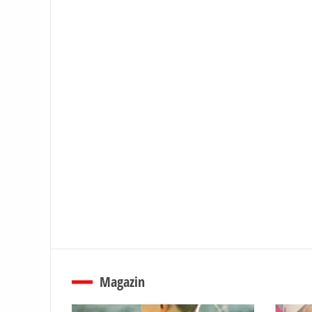
Magazin