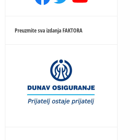
Preuzmite sva izdanja
FAKTORA