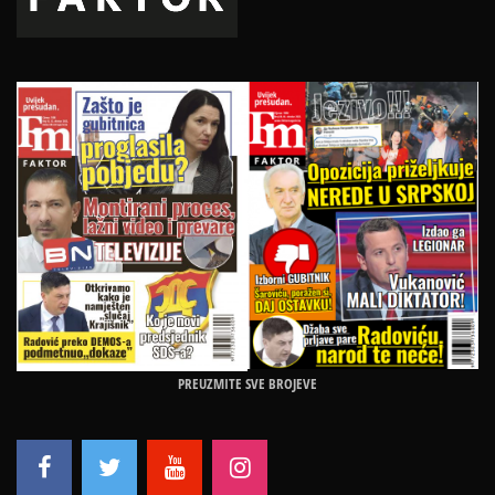
PREUZMITE SVE BROJEVE