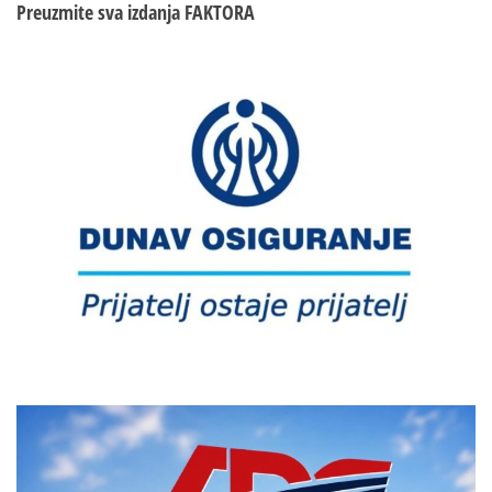
Preuzmite sva izdanja
FAKTORA