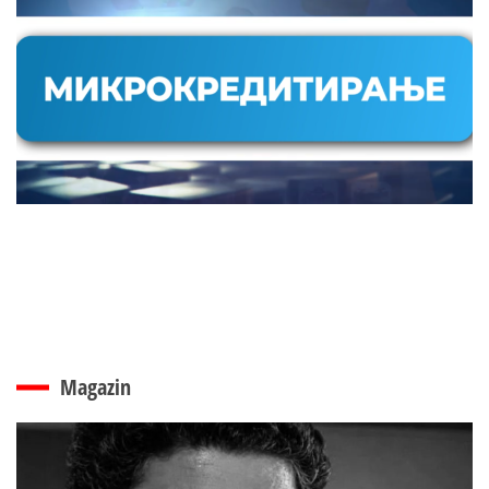
Magazin