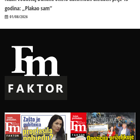
godina: „Plakao sam“
01/08/2026