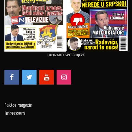
PREUZMITE SVE BROJEVE
Faktor magazin
Impressum