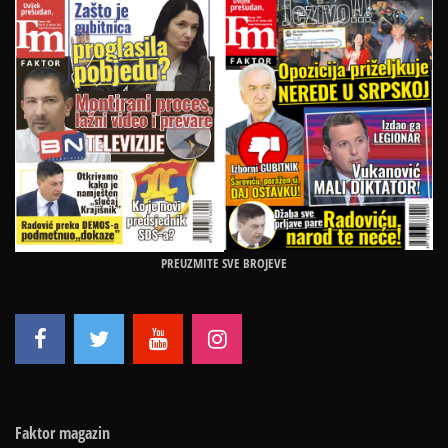
PREUZMITE SVE BROJEVE
Faktor magazin