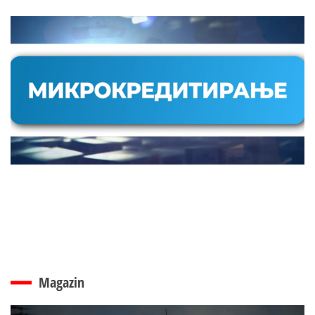
Magazin