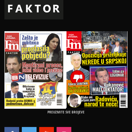
PREUZMITE SVE BROJEVE