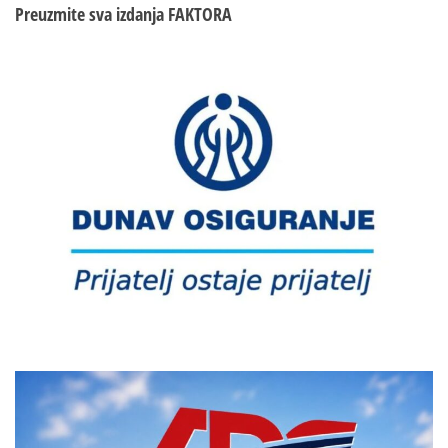
Preuzmite sva izdanja
FAKTORA