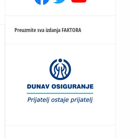
Preuzmite sva izdanja
FAKTORA