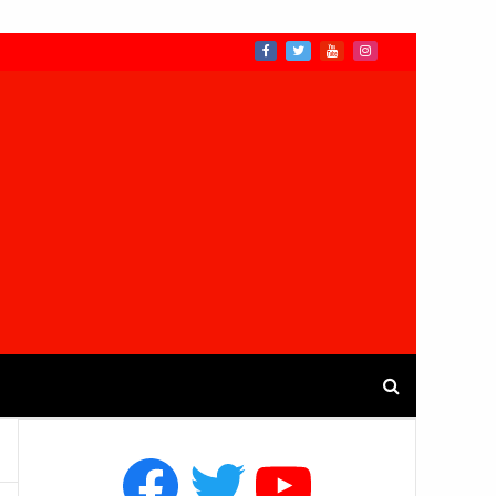
Facebook
Twitter
YouTube