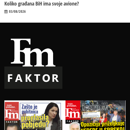
Koliko građana BiH ima svoje avione?
03/08/2026