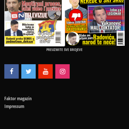
PREUZMITE SVE BROJEVE
Faktor magazin
Impressum