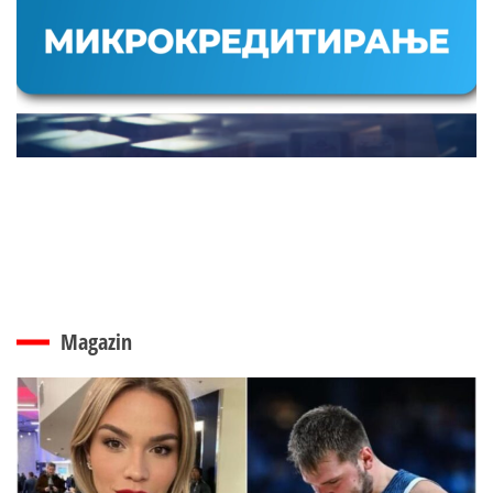
Magazin